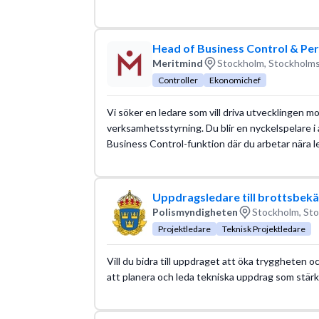
Head of Business Control & Pe
Meritmind
Stockholm, Stockholms
Controller
Ekonomichef
Vi söker en ledare som vill driva utvecklingen 
verksamhetsstyrning. Du blir en nyckelspelare 
Business Control-funktion där du arbetar nära 
Uppdragsledare till brottsbe
Polismyndigheten
Stockholm, Sto
Projektledare
Teknisk Projektledare
Vill du bidra till uppdraget att öka tryggheten oc
att planera och leda tekniska uppdrag som stärk