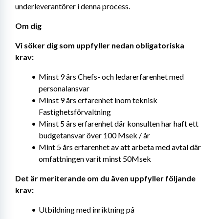
underleverantörer i denna process.
Om dig
Vi söker dig som uppfyller nedan obligatoriska 
krav:
Minst 9 års Chefs- och ledarerfarenhet med 
personalansvar
Minst 9 års erfarenhet inom teknisk 
Fastighetsförvaltning
Minst 5 års erfarenhet där konsulten har haft ett 
budgetansvar över 100 Msek / år
Mint 5 års erfarenhet av att arbeta med avtal där 
omfattningen varit minst 50Msek
Det är meriterande om du även uppfyller följande 
krav:
Utbildning med inriktning på 