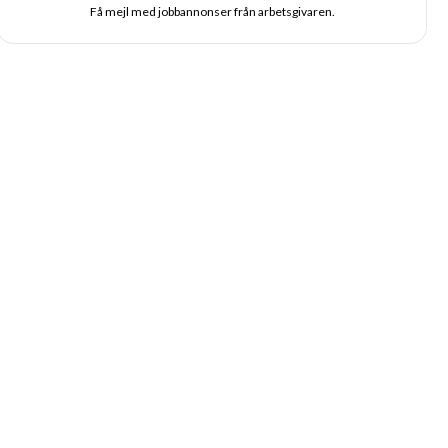
Få mejl med jobbannonser från arbetsgivaren.