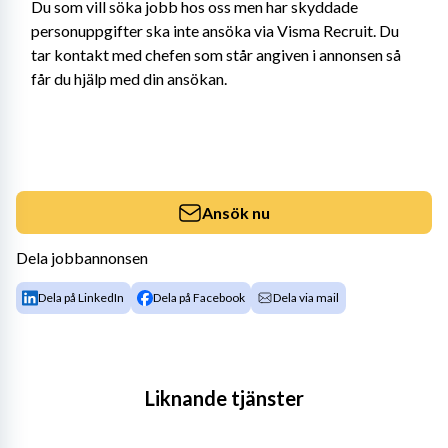
Du som vill söka jobb hos oss men har skyddade 
personuppgifter ska inte ansöka via Visma Recruit. Du 
tar kontakt med chefen som står angiven i annonsen så 
får du hjälp med din ansökan.
Ansök nu
Dela jobbannonsen
Dela på LinkedIn
Dela på Facebook
Dela via mail
Liknande tjänster