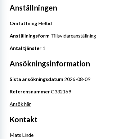
Anställningen
Omfattning
 Heltid
Anställningsform
 Tillsvidareanställning
Antal tjänster
 1
Ansökningsinformation
Sista ansökningsdatum
 2026-08-09
Referensnummer
 C332169
Ansök här
Kontakt
Mats Linde