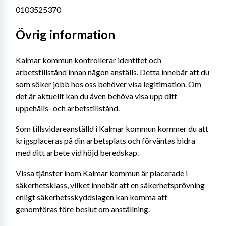
0103525370
Övrig information
Kalmar kommun kontrollerar identitet och 
arbetstillstånd innan någon anställs. Detta innebär att du 
som söker jobb hos oss behöver visa legitimation. Om 
det är aktuellt kan du även behöva visa upp ditt 
uppehålls- och arbetstillstånd. 
Som tillsvidareanställd i Kalmar kommun kommer du att 
krigsplaceras på din arbetsplats och förväntas bidra 
med ditt arbete vid höjd beredskap.
Vissa tjänster inom Kalmar kommun är placerade i 
säkerhetsklass, vilket innebär att en säkerhetsprövning 
enligt säkerhetsskyddslagen kan komma att 
genomföras före beslut om anställning.