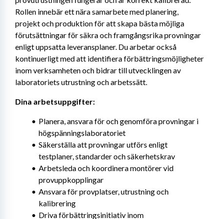
Rollen innebär ett nära samarbete med planering, 
projekt och produktion för att skapa bästa möjliga 
förutsättningar för säkra och framgångsrika provningar 
enligt uppsatta leveransplaner. Du arbetar också 
kontinuerligt med att identifiera förbättringsmöjligheter 
inom verksamheten och bidrar till utvecklingen av 
laboratoriets utrustning och arbetssätt.
Dina arbetsuppgifter:
Planera, ansvara för och genomföra provningar i 
högspänningslaboratoriet
Säkerställa att provningar utförs enligt 
testplaner, standarder och säkerhetskrav
Arbetsleda och koordinera montörer vid 
provuppkopplingar
Ansvara för provplatser, utrustning och 
kalibrering
Driva förbättringsinitiativ inom 