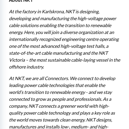
At the factory in Karlskrona, NKT is designing, 
developing and manufacturing the high-voltage power 
cable solutions enabling the transition to renewable 
energy. Here, you will join a diverse organization at an 
internationally recognized engineering centre operating 
one of the most advanced high-voltage test halls, a 
state-of-the-art cable manufacturing and the NKT 
Victoria – the most sustainable cable-laying vessel in the 
offshore industry.
At NKT, we are all Connectors. We connect to develop 
leading power cable technologies that enable the 
world’s transition to renewable energy - and we stay 
connected to grow as people and professionals. As a 
company, NKT connects a greener world with high-
quality power cable technology and plays a key role as 
the world moves towards clean energy. NKT designs, 
manufactures and installs low-, medium- and high-