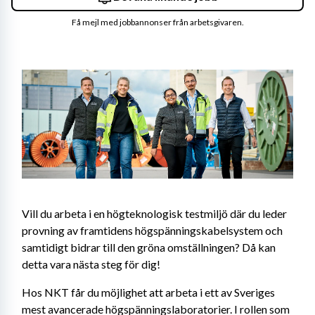
Få mejl med jobbannonser från arbetsgivaren.
Vill du arbeta i en högteknologisk testmiljö där du leder 
provning av framtidens högspänningskabelsystem och 
samtidigt bidrar till den gröna omställningen? Då kan 
detta vara nästa steg för dig!
Hos NKT får du möjlighet att arbeta i ett av Sveriges 
mest avancerade högspänningslaboratorier. I rollen som 