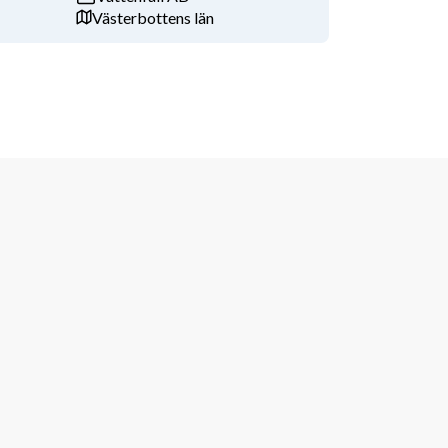
Västerbottens län