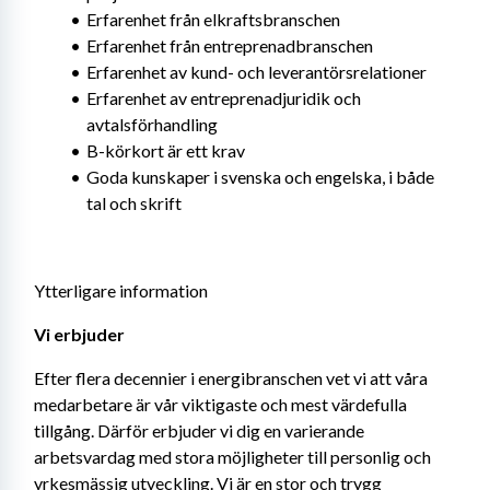
Erfarenhet från elkraftsbranschen
Erfarenhet från entreprenadbranschen
Erfarenhet av kund- och leverantörsrelationer
Erfarenhet av entreprenadjuridik och 
avtalsförhandling
B-körkort är ett krav
Goda kunskaper i svenska och engelska, i både 
tal och skrift
Ytterligare information
Vi erbjuder
Efter flera decennier i energibranschen vet vi att våra 
medarbetare är vår viktigaste och mest värdefulla 
tillgång. Därför erbjuder vi dig en varierande 
arbetsvardag med stora möjligheter till personlig och 
yrkesmässig utveckling. Vi är en stor och trygg 