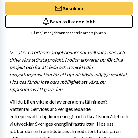
Ansök nu
Bevaka likande jobb
Få mejl med jobbannonser från arbetsgivaren.
Vi söker en erfaren projektledare som vill vara med och 
driva våra största projekt. I rollen ansvarar du för dina 
projekt och för att leda och utveckla din 
projektorganisation för att uppnå bästa möjliga resultat. 
Hos oss får du inte bara möjlighet att växa, du 
uppmuntras att göra det!
Vill du bli en viktig del av energiomställningen? 
Vattenfall Services är Sveriges ledande 
entreprenadbolag inom energi- och elkraftsområdet och 
vi utvecklar Sveriges energiinfrastruktur! Hos oss 
jobbar du i en framtidsbransch med stort fokus på en 