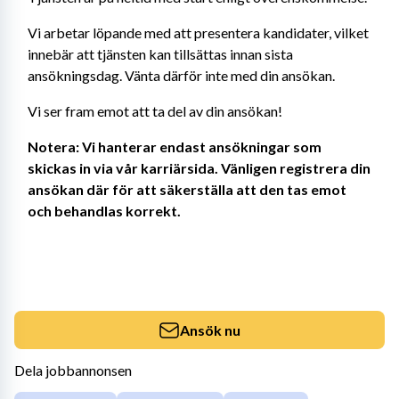
Vi arbetar löpande med att presentera kandidater, vilket 
innebär att tjänsten kan tillsättas innan sista 
ansökningsdag. Vänta därför inte med din ansökan.
Vi ser fram emot att ta del av din ansökan!
Notera: Vi hanterar endast ansökningar som 
skickas in via vår karriärsida. Vänligen registrera din 
ansökan där för att säkerställa att den tas emot 
och behandlas korrekt.
Ansök nu
Dela jobbannonsen