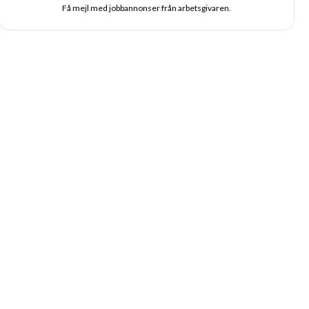
Få mejl med jobbannonser från arbetsgivaren.