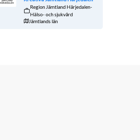
Region Jämtland Härjedalen-
Hälso- och sjukvård
Jämtlands län