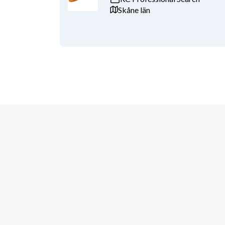
Skåne län