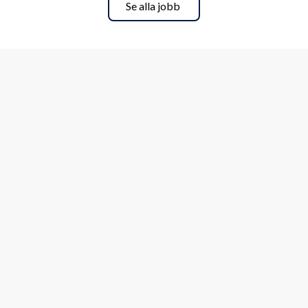
Se alla jobb