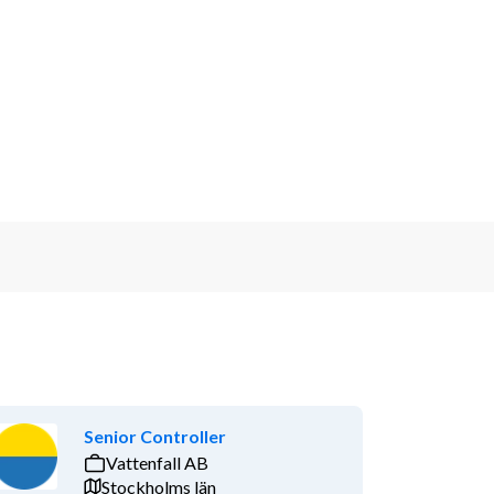
Senior Controller
Vattenfall AB
Stockholms län