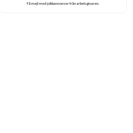
Få mejl med jobbannonser från arbetsgivaren.