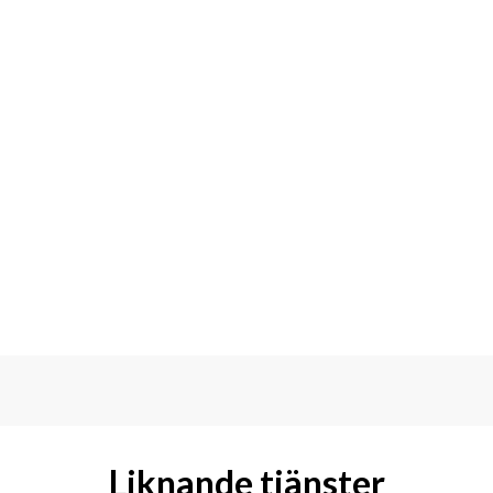
Liknande tjänster