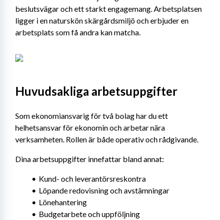
beslutsvägar och ett starkt engagemang. Arbetsplatsen 
ligger i en naturskön skärgårdsmiljö och erbjuder en 
arbetsplats som få andra kan matcha.
Huvudsakliga arbetsuppgifter
Som ekonomiansvarig för två bolag har du ett 
helhetsansvar för ekonomin och arbetar nära 
verksamheten. Rollen är både operativ och rådgivande.
Dina arbetsuppgifter innefattar bland annat:
Kund- och leverantörsreskontra
Löpande redovisning och avstämningar
Lönehantering
Budgetarbete och uppföljning