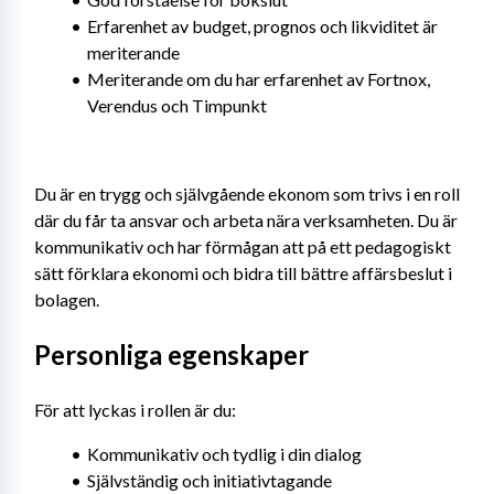
Erfarenhet av budget, prognos och likviditet är 
meriterande
Meriterande om du har erfarenhet av Fortnox, 
Verendus och Timpunkt
Du är en trygg och självgående ekonom som trivs i en roll 
där du får ta ansvar och arbeta nära verksamheten. Du är 
kommunikativ och har förmågan att på ett pedagogiskt 
sätt förklara ekonomi och bidra till bättre affärsbeslut i 
bolagen.
Personliga egenskaper
För att lyckas i rollen är du:
Kommunikativ och tydlig i din dialog
Självständig och initiativtagande