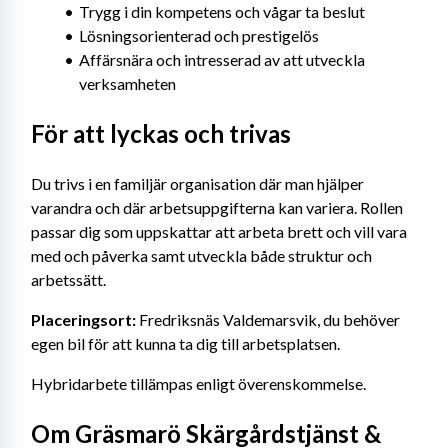
Trygg i din kompetens och vågar ta beslut
Lösningsorienterad och prestigelös
Affärsnära och intresserad av att utveckla 
verksamheten
För att lyckas och trivas
Du trivs i en familjär organisation där man hjälper 
varandra och där arbetsuppgifterna kan variera. Rollen 
passar dig som uppskattar att arbeta brett och vill vara 
med och påverka samt utveckla både struktur och 
arbetssätt.
Placeringsort: 
Fredriksnäs Valdemarsvik, du behöver 
egen bil för att kunna ta dig till arbetsplatsen.
Hybridarbete tillämpas enligt överenskommelse.
Om Gräsmarö Skärgårdstjänst & 