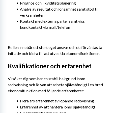
Prognos och likviditetsplanering
Analys av resultat och lönsamhet samt stöd till 
verksamheten
Kontakt med externa parter samt viss 
kundkontakt via mail/telefon
Rollen innebär ett stort eget ansvar och du förväntas ta 
initiativ och bidra till att utveckla ekonomifunktionen.
Kvalifikationer och erfarenhet
Vi söker dig som har en stabil bakgrund inom 
redovisning och är van att arbeta självständigt i en bred 
ekonomifunktion med följande erfarenheter:
Flera års erfarenhet av löpande redovisning
Erfarenhet av att hantera löner självständigt
God förståelse för bokslut