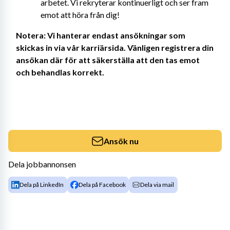
arbetet. Vi rekryterar kontinuerligt och ser fram 
emot att höra från dig!
Notera: Vi hanterar endast ansökningar som 
skickas in via vår karriärsida. Vänligen registrera din 
ansökan där för att säkerställa att den tas emot 
och behandlas korrekt.
Ansök nu
Dela jobbannonsen
Dela på LinkedIn
Dela på Facebook
Dela via mail