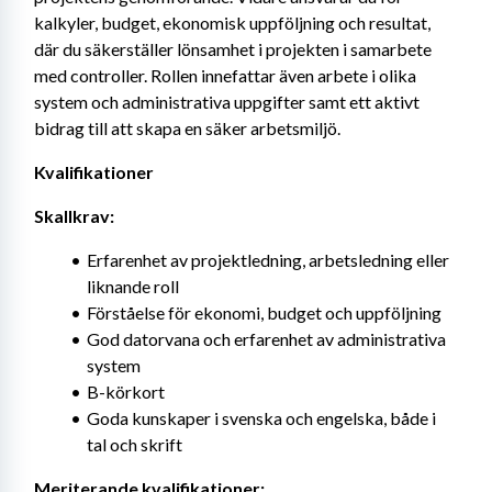
kalkyler, budget, ekonomisk uppföljning och resultat, 
där du säkerställer lönsamhet i projekten i samarbete 
med controller. Rollen innefattar även arbete i olika 
system och administrativa uppgifter samt ett aktivt 
bidrag till att skapa en säker arbetsmiljö.
Kvalifikationer
Skallkrav:
Erfarenhet av projektledning, arbetsledning eller 
liknande roll
Förståelse för ekonomi, budget och uppföljning
God datorvana och erfarenhet av administrativa 
system
B-körkort
Goda kunskaper i svenska och engelska, både i 
tal och skrift
Meriterande kvalifikationer: