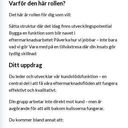
Varför den här rollen?
Det här är rollen för dig som vill:
Sätta struktur där det idag finns utvecklingspotential 
Bygga en funktion som blir navet i 
eftermarknadsarbetet Påverka hur vi jobbar – inte bara 
vad vi gör Vara med på en tillväxtresa där din insats gör 
tydlig skillnad
Ditt uppdrag
Du leder och utvecklar vår kundstödsfunktion – en 
central del i att få våra eftermarknadsflöden att fungera 
effektivt och kvalitativt.
Din grupp arbetar inte direkt mot kund – men är 
avgörande för att allt bakom kulisserna fungerar.
Du kommer bland annat att: