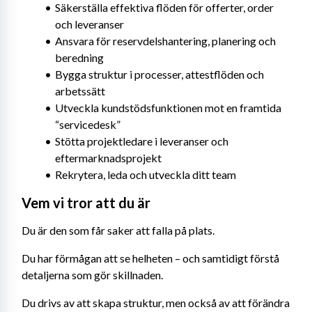
Säkerställa effektiva flöden för offerter, order 
och leveranser
Ansvara för reservdelshantering, planering och 
beredning
Bygga struktur i processer, attestflöden och 
arbetssätt
Utveckla kundstödsfunktionen mot en framtida 
“servicedesk”
Stötta projektledare i leveranser och 
eftermarknadsprojekt
Rekrytera, leda och utveckla ditt team
Vem vi tror att du är
Du är den som får saker att falla på plats.
Du har förmågan att se helheten – och samtidigt förstå 
detaljerna som gör skillnaden.
Du drivs av att skapa struktur, men också av att förändra 