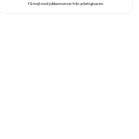
Få mejl med jobbannonser från arbetsgivaren.