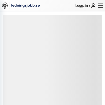
Logga in