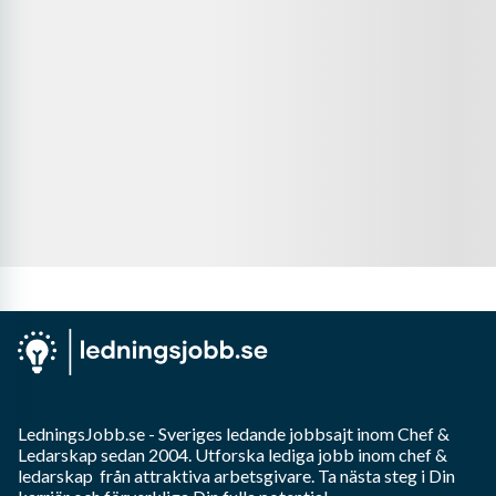
LedningsJobb.se
- Sveriges ledande jobbsajt inom
Chef &
Ledarskap
sedan 2004. Utforska lediga jobb inom
chef &
ledarskap
från attraktiva arbetsgivare. Ta nästa steg i Din