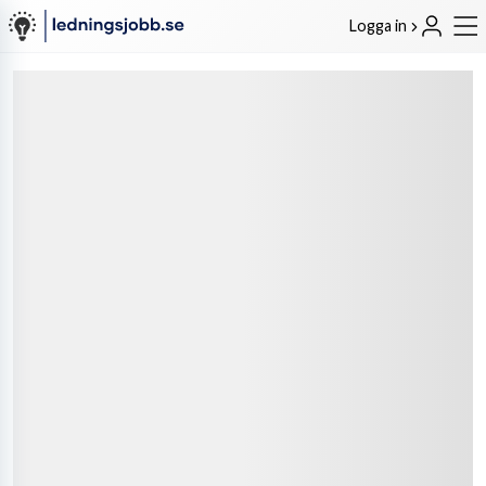
Logga in