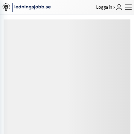
Logga in