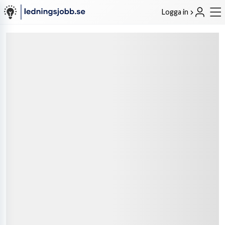
Logga in