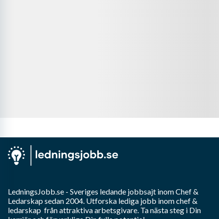
LedningsJobb.se
- Sveriges ledande jobbsajt inom
Chef &
Ledarskap
sedan 2004. Utforska lediga jobb inom
chef &
ledarskap
från attraktiva arbetsgivare. Ta nästa steg i Din