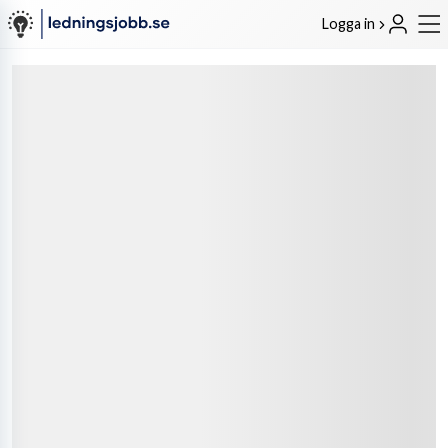
Logga in