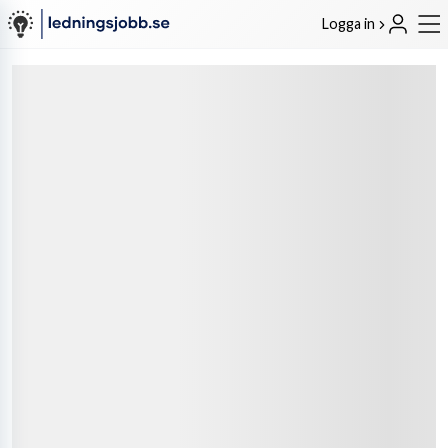
Logga in