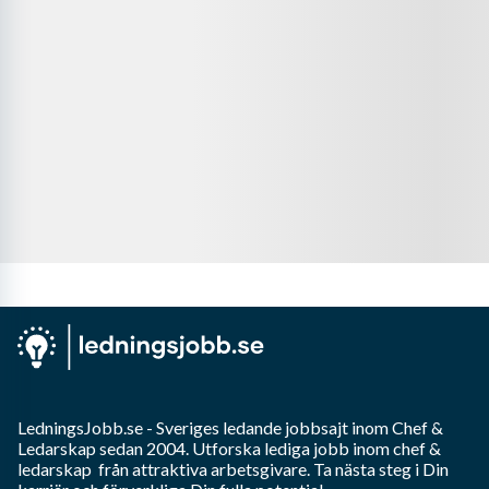
LedningsJobb.se
- Sveriges ledande jobbsajt inom
Chef &
Ledarskap
sedan 2004. Utforska lediga jobb inom
chef &
ledarskap
från attraktiva arbetsgivare. Ta nästa steg i Din