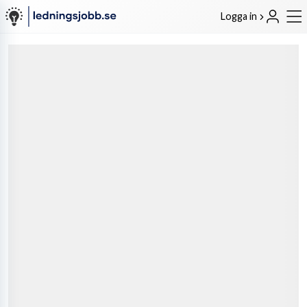
Logga in