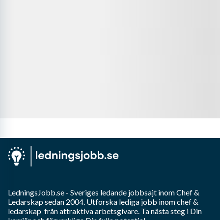
LedningsJobb.se
- Sveriges ledande jobbsajt inom
Chef &
Ledarskap
sedan 2004. Utforska lediga jobb inom
chef &
ledarskap
från attraktiva arbetsgivare. Ta nästa steg i Din