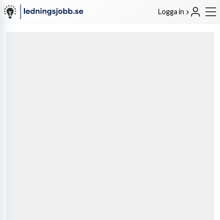
Logga in