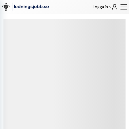
Logga in