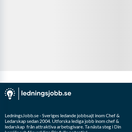
LedningsJobb.se
- Sveriges ledande jobbsajt inom
Chef &
Ledarskap
sedan 2004. Utforska lediga jobb inom
chef &
ledarskap
från attraktiva arbetsgivare. Ta nästa steg i Din