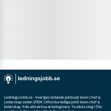
LedningsJobb.se
- Sveriges ledande jobbsajt inom
Chef &
Ledarskap
sedan 2004. Utforska lediga jobb inom
chef &
ledarskap
från attraktiva arbetsgivare. Ta nästa steg i Din