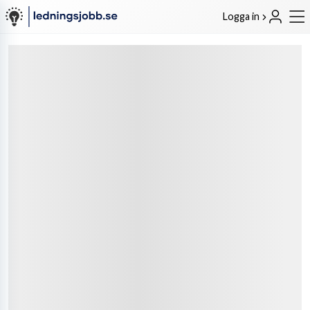
Logga in