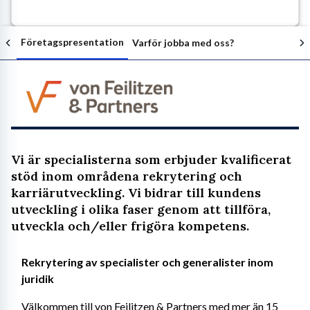
Företagspresentation
Varför jobba med oss?
Följ arbetsgivaren
Vi är specialisterna som erbjuder kvalificerat
stöd inom områdena rekrytering och
karriärutveckling. Vi bidrar till kundens
utveckling i olika faser genom att tillföra,
utveckla och/eller frigöra kompetens.
Rekrytering av specialister och generalister inom 
juridik
Välkommen till von Feilitzen & Partners med mer än 15 