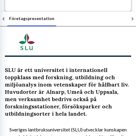
Företagspresentation
Följ arbetsgivaren
SLU är ett universitet i internationell
toppklass med forskning, utbildning och
miljöanalys inom vetenskaper för hållbart liv.
Huvudorter är Alnarp, Umeå och Uppsala,
men verksamhet bedrivs också på
forskningsstationer, försöksparker och
utbildningsorter i hela landet.
Sveriges lantbruksuniversitet (SLU) utvecklar kunskapen 