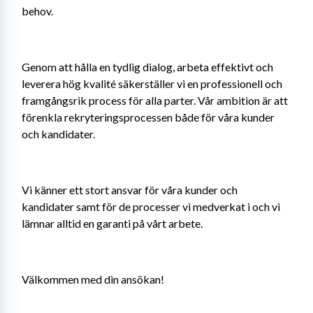
behov.
Genom att hålla en tydlig dialog, arbeta effektivt och 
leverera hög kvalité säkerställer vi en professionell och 
framgångsrik process för alla parter. Vår ambition är att 
förenkla rekryteringsprocessen både för våra kunder 
och kandidater.
Vi känner ett stort ansvar för våra kunder och 
kandidater samt för de processer vi medverkat i och vi 
lämnar alltid en garanti på vårt arbete.
Välkommen med din ansökan!