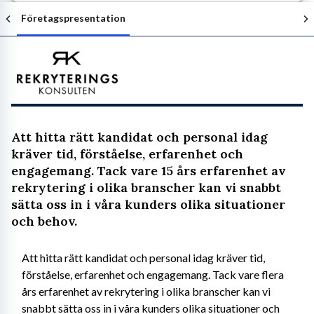
Företagspresentation
Följ arbetsgivaren
Att hitta rätt kandidat och personal idag
kräver tid, förståelse, erfarenhet och
engagemang. Tack vare 15 års erfarenhet av
rekrytering i olika branscher kan vi snabbt
sätta oss in i våra kunders olika situationer
och behov.
Att hitta rätt kandidat och personal idag kräver tid, 
förståelse, erfarenhet och engagemang. Tack vare flera 
års erfarenhet av rekrytering i olika branscher kan vi 
snabbt sätta oss in i våra kunders olika situationer och 