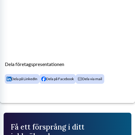
Dela företagspresentationen
Dela på LinkedIn
Dela på Facebook
Dela via mail
Få ett försprång i ditt