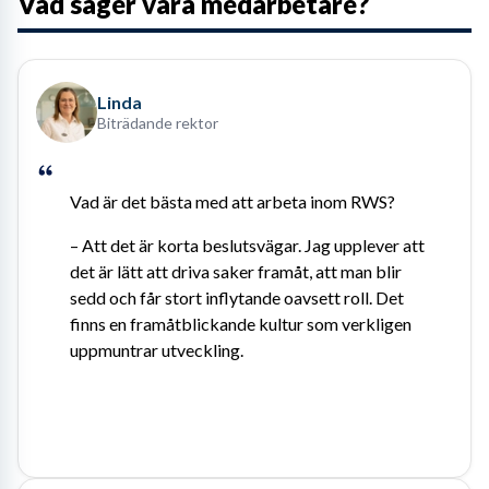
Vad säger våra medarbetare?
Linda
Biträdande rektor
Vad är det bästa med att arbeta inom RWS?
– Att det är korta beslutsvägar. Jag upplever att 
det är lätt att driva saker framåt, att man blir 
sedd och får stort inflytande oavsett roll. Det 
finns en framåtblickande kultur som verkligen 
uppmuntrar utveckling.