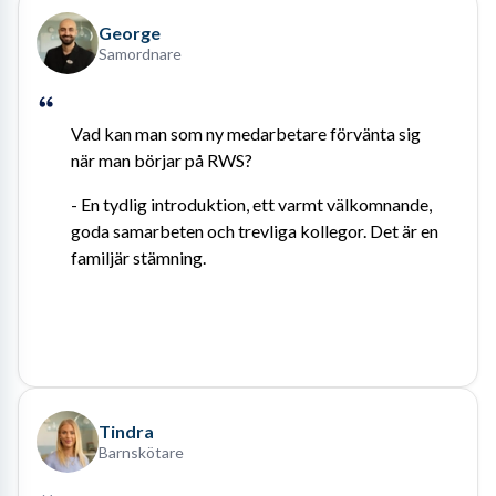
George
Samordnare
Vad kan man som ny medarbetare förvänta sig 
när man börjar på RWS?
- En tydlig introduktion, ett varmt välkomnande, 
goda samarbeten och trevliga kollegor. Det är en 
familjär stämning.
Tindra
Barnskötare