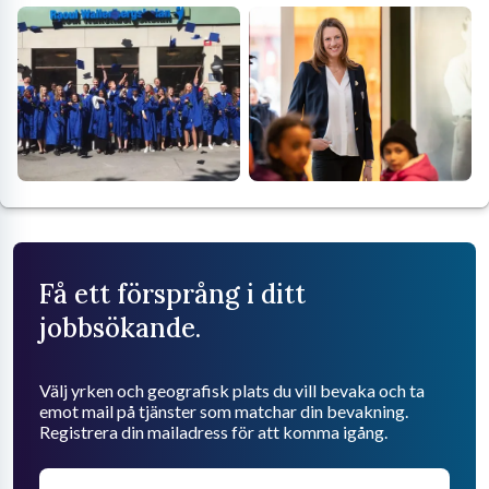
Få ett försprång i ditt
jobbsökande.
Välj yrken och geografisk plats du vill bevaka och ta
emot mail på tjänster som matchar din bevakning.
Registrera din mailadress för att komma igång.