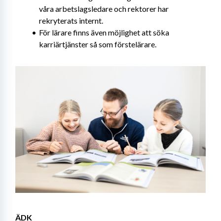
våra arbetslagsledare och rektorer har 
rekryterats internt. 
För lärare finns även möjlighet att söka 
karriärtjänster så som förstelärare. 
ÄDK