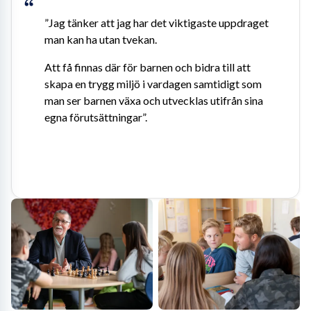
”Jag tänker att jag har det viktigaste uppdraget 
man kan ha utan tvekan.
Att få finnas där för barnen och bidra till att 
skapa en trygg miljö i vardagen samtidigt som 
man ser barnen växa och utvecklas utifrån sina 
egna förutsättningar”.