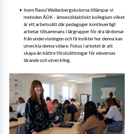
Inom Raoul Wallenbergskolorna tillämpar vi 
metoden ÄDK - ämnesdidaktiskt kollegium vilket 
är ett arbetssätt där pedagoger kontinuerligt 
arbetar tillsammans i lärgrupper för dra lärdomar 
från undervisningen och få insikter hur denna kan 
utveckla denna vidare. Fokus i arbetet är att 
skapa än bättre förutsättningar för elevernas 
lärande och utveckling.