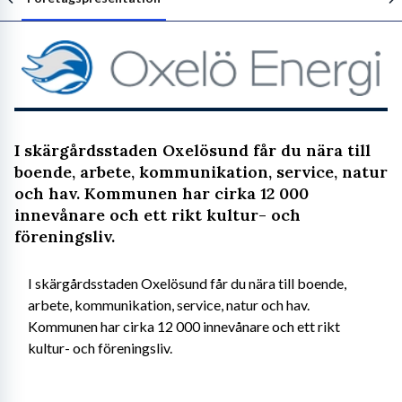
Följ arbetsgivaren
I skärgårdsstaden Oxelösund får du nära till
boende, arbete, kommunikation, service, natur
och hav. Kommunen har cirka 12 000
innevånare och ett rikt kultur- och
föreningsliv.
I skärgårdsstaden Oxelösund får du nära till boende, 
arbete, kommunikation, service, natur och hav. 
Kommunen har cirka 12 000 innevånare och ett rikt 
kultur- och föreningsliv.