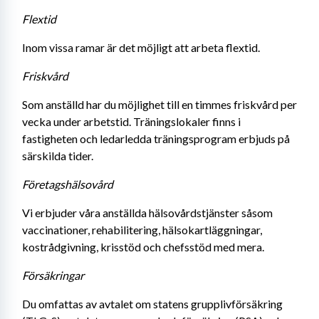
Flextid
Inom vissa ramar är det möjligt att arbeta flextid.
Friskvård
Som anställd har du möjlighet till en timmes friskvård per 
vecka under arbetstid. Träningslokaler finns i 
fastigheten och ledarledda träningsprogram erbjuds på 
särskilda tider.
Företagshälsovård
Vi erbjuder våra anställda hälsovårdstjänster såsom 
vaccinationer, rehabilitering, hälsokartläggningar, 
kostrådgivning, krisstöd och chefsstöd med mera.
Försäkringar
Du omfattas av avtalet om statens grupplivförsäkring 