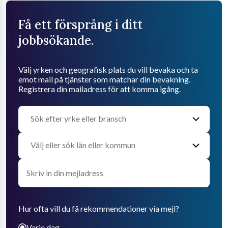
Få ett försprång i ditt
jobbsökande.
Välj yrken och geografisk plats du vill bevaka och ta
emot mail på tjänster som matchar din bevakning.
Registrera din mailadress för att komma igång.
Hur ofta vill du få rekommendationer via mejl?
Varje dag