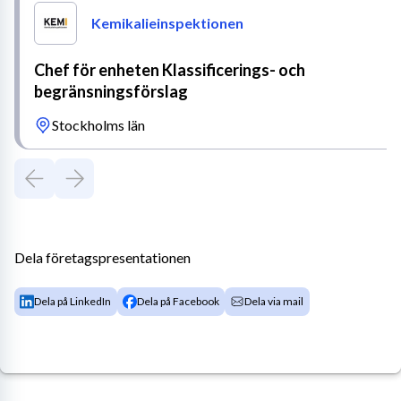
Kemikalieinspektionen
Chef för enheten Klassificerings- och
begränsningsförslag
Stockholms län
Dela företagspresentationen
Dela på LinkedIn
Dela på Facebook
Dela via mail