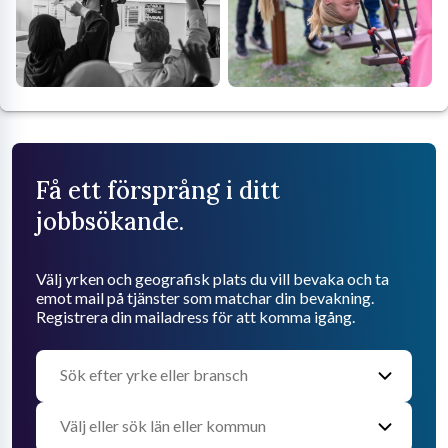
Få ett försprång i ditt
jobbsökande.
Välj yrken och geografisk plats du vill bevaka och ta
emot mail på tjänster som matchar din bevakning.
Registrera din mailadress för att komma igång.