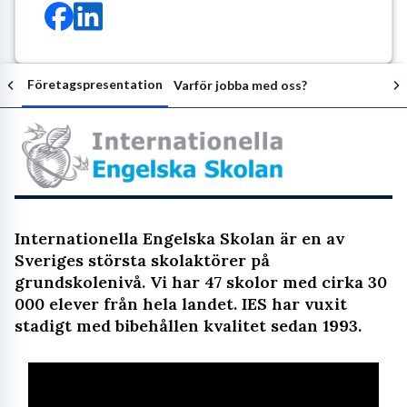
Företagspresentation
Varför jobba med oss?
Följ arbetsgivaren
Internationella Engelska Skolan är en av
Sveriges största skolaktörer på
grundskolenivå. Vi har 47 skolor med cirka 30
000 elever från hela landet. IES har vuxit
stadigt med bibehållen kvalitet sedan 1993.