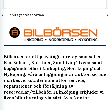
Företagspresentation
Följ arbetsgivaren
Bilbörsen är ett privatägt företag som säljer
Kia, Subaru, Bürstner, Sun Living, Iveco samt
begagnade bilar i Linköping, Norrköping och
Nyköping. Våra anläggningar är auktoriserade
märkesverkstäder som utför service,
reparationer och försäljning av
reservdelar/tillbehör. I Linköping erbjuder vi
även biluthyrning via vårt Avis-kontor.