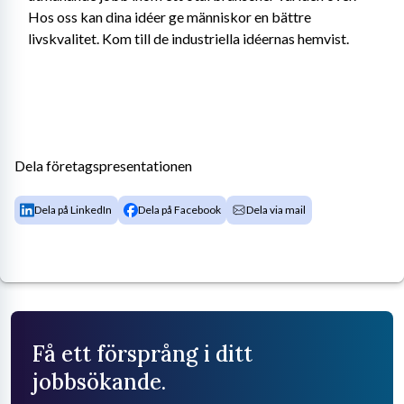
Hos oss kan dina idéer ge människor en bättre 
livskvalitet. Kom till de industriella idéernas hemvist.
Dela företagspresentationen
Dela på LinkedIn
Dela på Facebook
Dela via mail
Få ett försprång i ditt
jobbsökande.