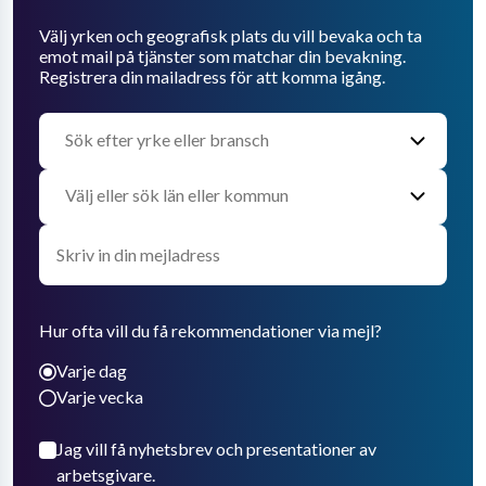
Välj yrken och geografisk plats du vill bevaka och ta
emot mail på tjänster som matchar din bevakning.
Registrera din mailadress för att komma igång.
Hur ofta vill du få rekommendationer via mejl?
Varje dag
Varje vecka
Jag vill få nyhetsbrev och presentationer av
arbetsgivare.