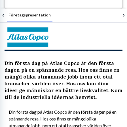
Företagspresentation
Följ arbetsgivaren
Din första dag på Atlas Copco är den första
dagen på en spännande resa. Hos oss finns en
mängd olika utmanande jobb inom ett otal
branscher världen över. Hos oss kan dina
idéer ge människor en bättre livskvalitet. Kom
till de industriella idéernas hemvist.
Din första dag på Atlas Copco är den första dagen på en 
spännande resa. Hos oss finns en mängd olika 
utmanande jobb inom ett otal branscher världen över. 