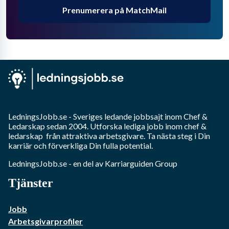
Prenumerera på MatchMail
LedningsJobb.se
- Sveriges ledande jobbsajt inom
Chef &
Ledarskap
sedan 2004. Utforska lediga jobb inom
chef &
ledarskap
från attraktiva arbetsgivare. Ta nästa steg i Din
karriär och förverkliga Din fulla potential.
LedningsJobb.se
- en del av Karriarguiden Group
Tjänster
Jobb
Arbetsgivarprofiler