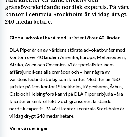
gränsöverskridande nordisk expertis. På vårt
kontor i centrala Stockholm är vi idag drygt
240 medarbetare.
Global advokatbyrå med jurister i över 40 länder
DLA Piper är en av världens största advokatbyråer med 
kontor i över 40 länder i Amerika, Europa, Mellanöstern, 
Afrika, Asien och Oceanien. Vi är specialister inom 
affärsjuridikens alla områden och vi har några av 
världens ledande bolag som klienter. Med fler än 450 
jurister på fem kontor i Stockholm, Köpenhamn, Århus, 
Oslo och Helsingfors kan vi på DLA Piper erbjuda våra 
klienter en unik, effektiv och gränsöverskridande 
nordisk expertis. På vårt kontor i centrala Stockholm är 
vi idag drygt 240 medarbetare. 
Våra värderingar