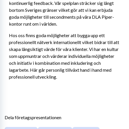
kontinuerlig feedback. Vår spelplan sträcker sig långt 
bortom Sveriges gränser vilket gör att vi kan erbjuda 
goda möjligheter till secondments på våra DLA Piper-
kontor runt om i världen.
Hos oss finns goda möjligheter att bygga upp ett 
professionellt nätverk internationellt vilket bidrar till att 
skapa långsiktigt värde för våra klienter. Vi har en kultur 
som uppmuntrar och värderar individuella möjligheter 
och initiativ i kombination med inkludering och 
lagarbete. Här går personlig tillväxt hand i hand med 
professionell utveckling.
Dela företagspresentationen